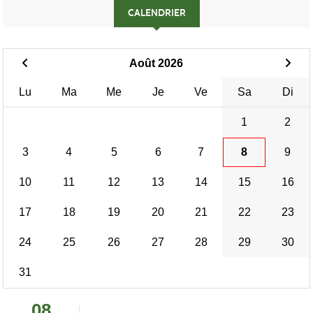
CALENDRIER
Août 2026
Lu
Ma
Me
Je
Ve
Sa
Di
1
2
3
4
5
6
7
8
9
10
11
12
13
14
15
16
17
18
19
20
21
22
23
24
25
26
27
28
29
30
31
08