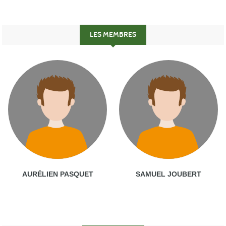
LES MEMBRES
AURÉLIEN PASQUET
SAMUEL JOUBERT