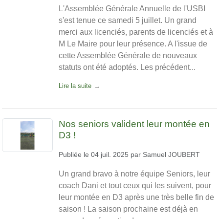
L'Assemblée Générale Annuelle de l'USBI
s'est tenue ce samedi 5 juillet. Un grand
merci aux licenciés, parents de licenciés et à
M Le Maire pour leur présence. A l'issue de
cette Assemblée Générale de nouveaux
statuts ont été adoptés. Les précédent...
Lire la suite
Nos seniors valident leur montée en
D3 !
Publiée le
04 juil. 2025
par
Samuel JOUBERT
Un grand bravo à notre équipe Seniors, leur
coach Dani et tout ceux qui les suivent, pour
leur montée en D3 après une très belle fin de
saison ! La saison prochaine est déjà en