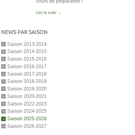
cours de préparation !
Lire la suite
NEWS PAR SAISON
Saison 2013-2014
Saison 2014-2015
Saison 2015-2016
Saison 2016-2017
Saison 2017-2018
Saison 2018-2019
Saison 2019-2020
Saison 2020-2021
Saison 2022-2023
Saison 2024-2025
Saison 2025-2026
Saison 2026-2027