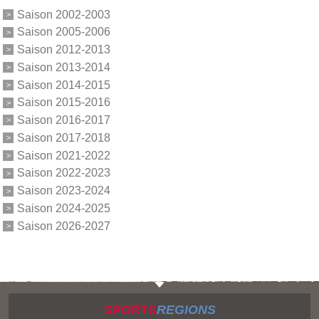
Saison 2002-2003
Saison 2005-2006
Saison 2012-2013
Saison 2013-2014
Saison 2014-2015
Saison 2015-2016
Saison 2016-2017
Saison 2017-2018
Saison 2021-2022
Saison 2022-2023
Saison 2023-2024
Saison 2024-2025
Saison 2026-2027
SPORTS
REGIONS