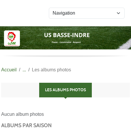
Panneau de gestion des cookies
Accueil
Les albums photos
LES ALBUMS PHOTOS
Aucun album photos
ALBUMS PAR SAISON