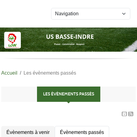
Panneau de gestion des cookies
Accueil
Les évènements passés
LES ÉVÈNEMENTS PASSÉS
Évènements à venir
Évènements passés